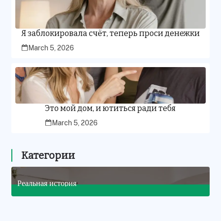
Я заблокировала счёт, теперь проси денежки
March 5, 2026
Это мой дом, и ютиться ради тебя
March 5, 2026
Категории
Реальная история
7
Posts