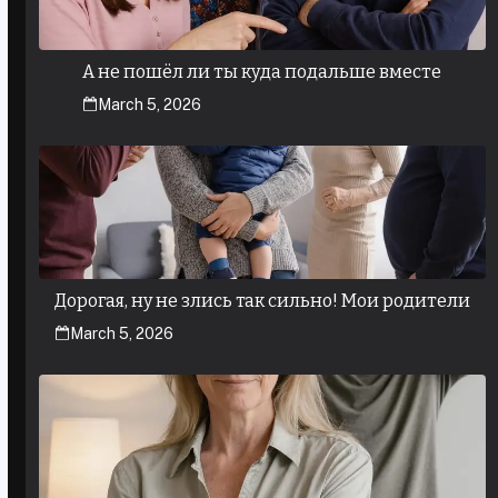
А не пошёл ли ты куда подальше вместе
March 5, 2026
Дорогая, ну не злись так сильно! Мои родители
March 5, 2026