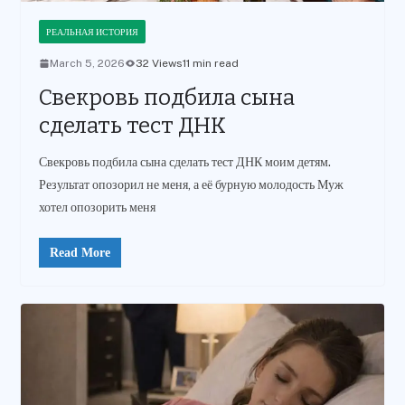
РЕАЛЬНАЯ ИСТОРИЯ
March 5, 2026
32 Views
11 min read
Свекровь подбила сына
сделать тест ДНК
Свекровь подбила сына сделать тест ДНК моим детям.
Результат опозорил не меня, а её бурную молодость Муж
хотел опозорить меня
Read More