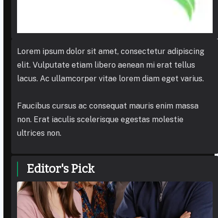
Lorem ipsum dolor sit amet, consectetur adipiscing
elit. Vulputate etiam libero aenean mi erat tellus
lacus. Ac ullamcorper vitae lorem diam eget varius.
Faucibus cursus ac consequat mauris enim massa
non. Erat iaculis scelerisque egestas molestie
ultrices non.
Editor's Pick