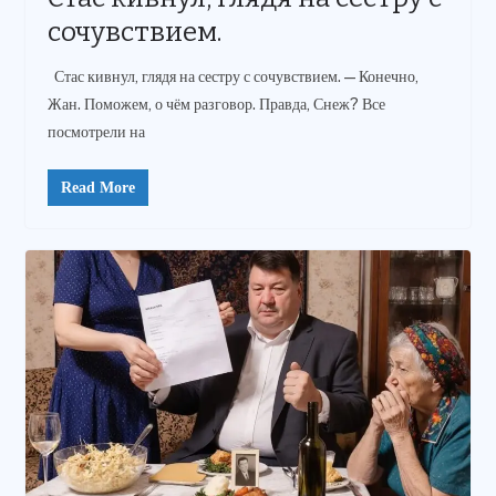
сочувствием.
Стас кивнул, глядя на сестру с сочувствием. — Конечно,
Жан. Поможем, о чём разговор. Правда, Снеж? Все
посмотрели на
Read More