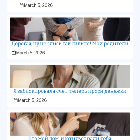
March 5, 2026
Дорогая, ну не злись так сильно! Мои родители
March 5, 2026
Я заблокировала счёт, теперь проси денежки
March 5, 2026
Это мой дом, и ютиться ради тебя