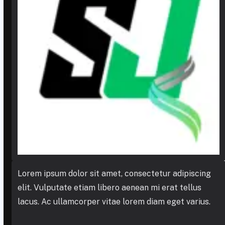
Lorem ipsum dolor sit amet, consectetur adipiscing
elit. Vulputate etiam libero aenean mi erat tellus
lacus. Ac ullamcorper vitae lorem diam eget varius.