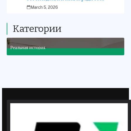
March 5, 2026
Категории
Реальная история
7
Posts